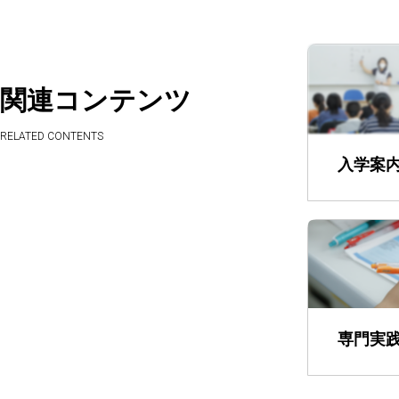
関連コンテンツ
入学案
専門実