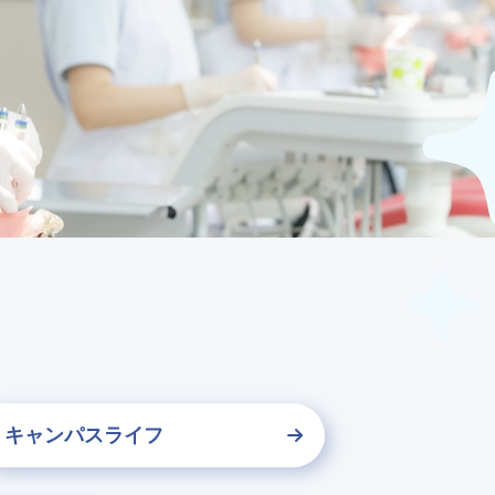
キャンパスライフ