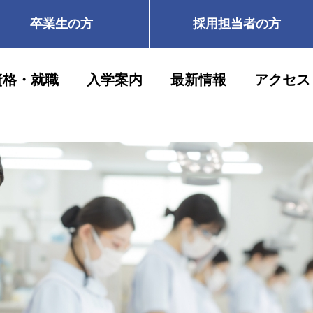
卒業生の方
採用担当者の方
資格・就職
入学案内
最新情報
アクセス