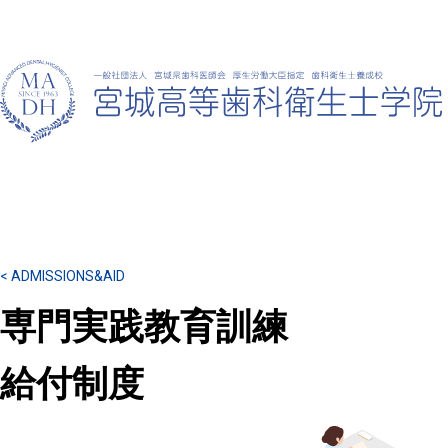
< ADMISSIONS&AID
専門実践教育訓練
給付制度