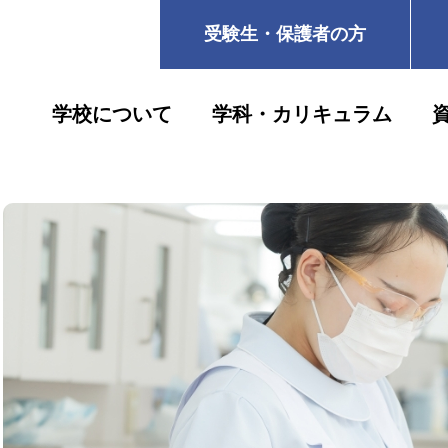
受験生・保護者の方
学校について
学科・カリキュラム