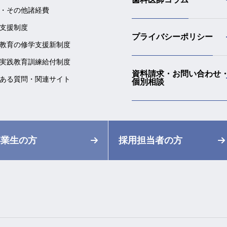
・その他諸経費
支援制度
プライバシーポリシー
教育の修学支援新制度
実践教育訓練給付制度
資料請求・お問い合わせ
ある質問・関連サイト
個別相談
卒業生の方
採用担当者の方