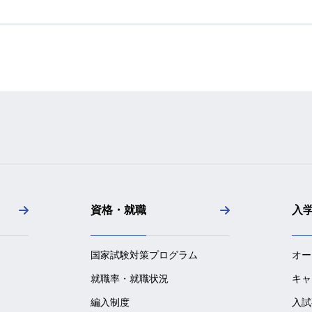
資格・就職
入
国家試験対策プログラム
オー
就職率・就職状況
キャ
編入制度
入試