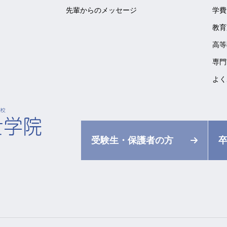
先輩からのメッセージ
学費
教育
高等
専門
よく
受験生・保護者の方