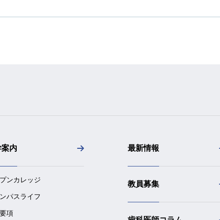
学案内
最新情報
プンカレッジ
教員募集
ンパスライフ
要項
歯科医師コラム