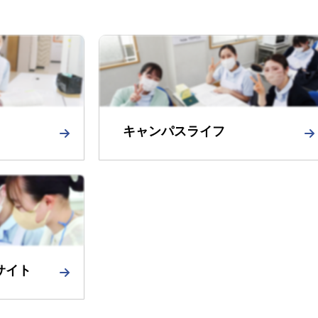
キャンパスライフ
サイト