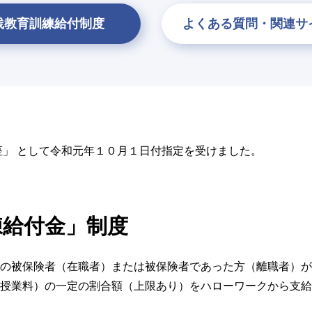
践教育訓練給付制度
よくある質問・関連サ
座」 として令和元年１０月１日付指定を受けました。
練給付金」制度
の被保険者（在職者）または被保険者であった方（離職者）が
授業料）の一定の割合額（上限あり）をハローワークから支給