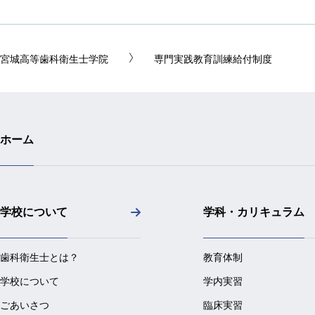
宮城高等歯科衛生士学院
専門実践教育訓練給付制度
ホーム
学校について
学科・カリキュラム
歯科衛生士とは？
教育体制
学校について
学内実習
ごあいさつ
臨床実習