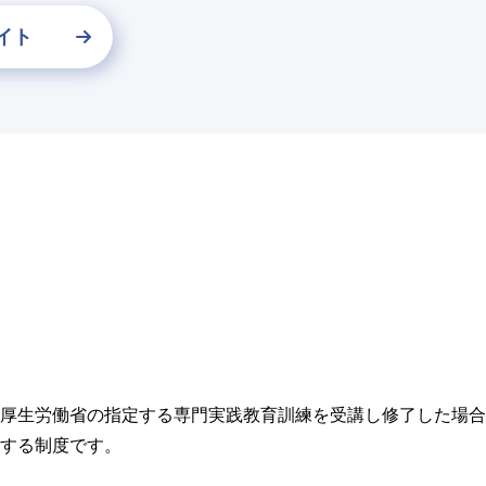
イト
厚生労働省の指定する専門実践教育訓練を受講し修了した場合
する制度です。