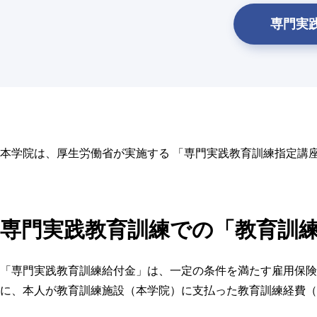
専門実
本学院は、厚生労働省が実施する 「専門実践教育訓練指定講
専門実践教育訓練での
「教育訓
「専門実践教育訓練給付金」は、一定の条件を満たす雇用保険
に、本人が教育訓練施設（本学院）に支払った教育訓練経費（