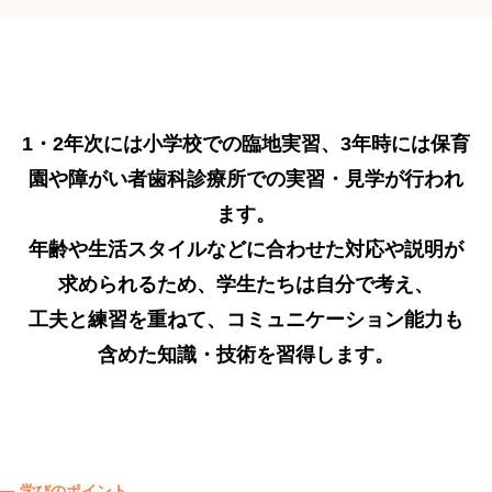
1・2年次には小学校での臨地実習、3年時には保育
園や障がい者歯科診療所での実習・見学が行われ
ます。
年齢や生活スタイルなどに合わせた対応や説明が
求められるため、学生たちは自分で考え、
工夫と練習を重ねて、コミュニケーション能力も
含めた知識・技術を習得します。
学びのポイント