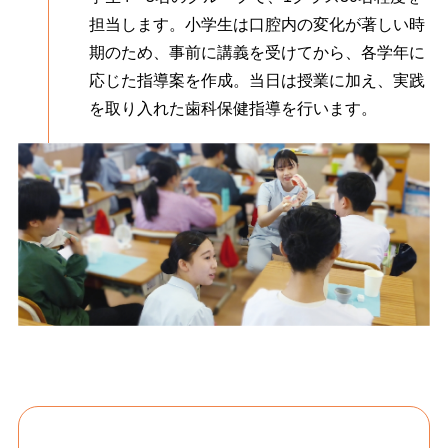
担当します。小学生は口腔内の変化が著しい時
期のため、事前に講義を受けてから、各学年に
応じた指導案を作成。当日は授業に加え、実践
を取り入れた歯科保健指導を行います。