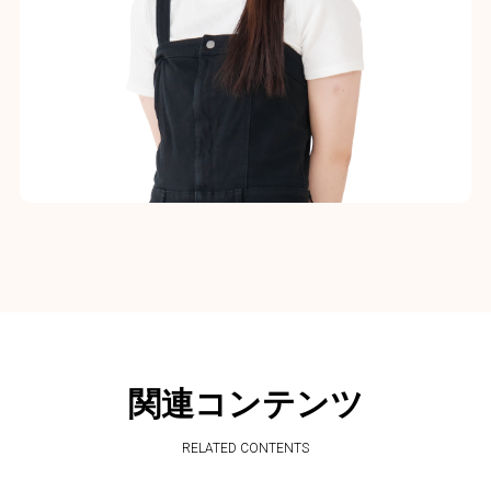
関連コンテンツ