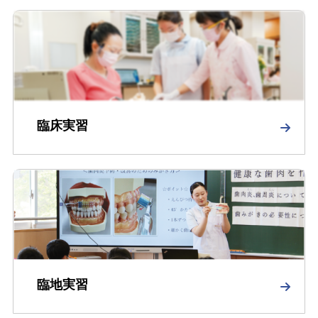
臨床実習
臨地実習