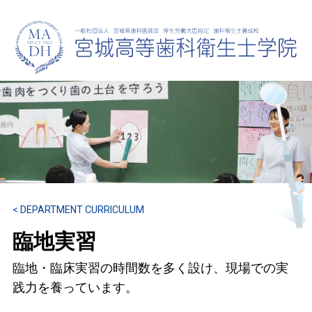
< DEPARTMENT CURRICULUM
臨地実習
臨地・臨床実習の時間数を多く設け、
現場での実
践力を養っています。