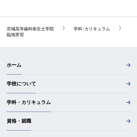
宮城高等歯科衛生士学院
学科･カリキュラム
臨地実習
ホーム
学校について
学科・カリキュラム
資格・就職