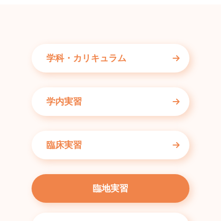
学科・カリキュラム
学内実習
臨床実習
臨地実習