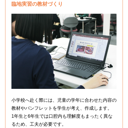
臨地実習の教材づくり
小学校へ赴く際には、児童の学年に合わせた内容の
教材やパンフレットを学生が考え、作成します。
1年生と6年生では口腔内も理解度もまったく異な
るため、工夫が必要です。