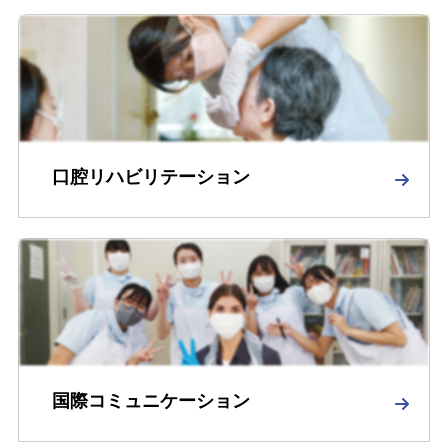
口腔リハビリテーション
国際コミュニケーション