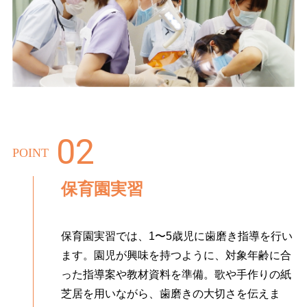
POINT
保育園実習
保育園実習では、1〜5歳児に歯磨き指導を行い
ます。園児が興味を持つように、対象年齢に合
った指導案や教材資料を準備。歌や手作りの紙
芝居を用いながら、歯磨きの大切さを伝えま