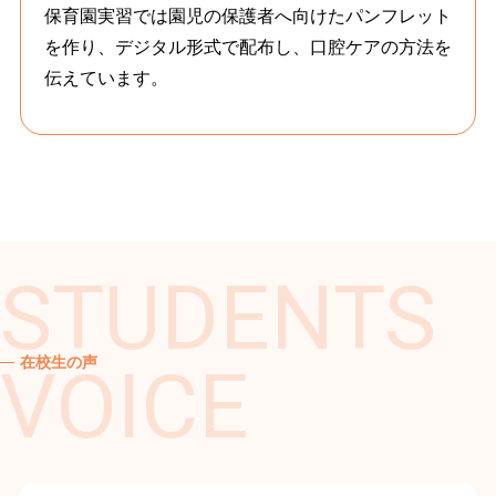
保育園実習では園児の保護者へ向けたパンフレット
を作り、デジタル形式で配布し、口腔ケアの方法を
伝えています。
在校生の声