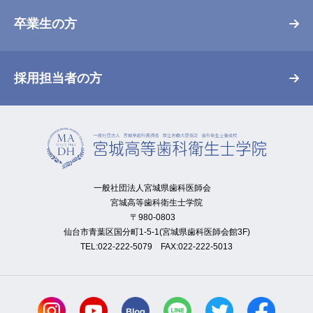
卒業生の方
採用担当者の方
一般社団法人宮城県歯科医師会
宮城高等歯科衛生士学院
〒980-0803
仙台市青葉区国分町1-5-1(宮城県歯科医師会館3F)
TEL:022-222-5079 FAX:022-222-5013