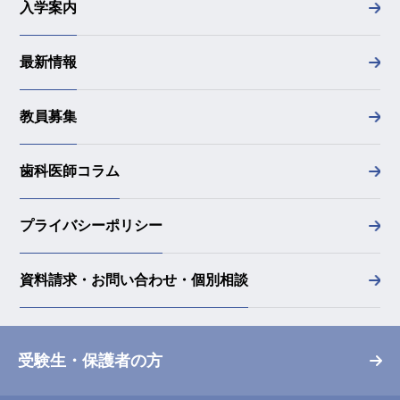
入学案内
最新情報
教員募集
歯科医師コラム
プライバシーポリシー
資料請求・お問い合わせ・個別相談
受験生・保護者の方