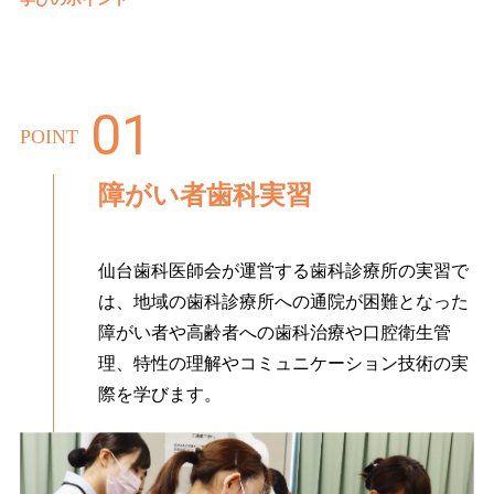
POINT
障がい者歯科実習
仙台歯科医師会が運営する歯科診療所の実習で
は、地域の歯科診療所への通院が困難となった
障がい者や高齢者への歯科治療や口腔衛生管
理、特性の理解やコミュニケーション技術の実
際を学びます。