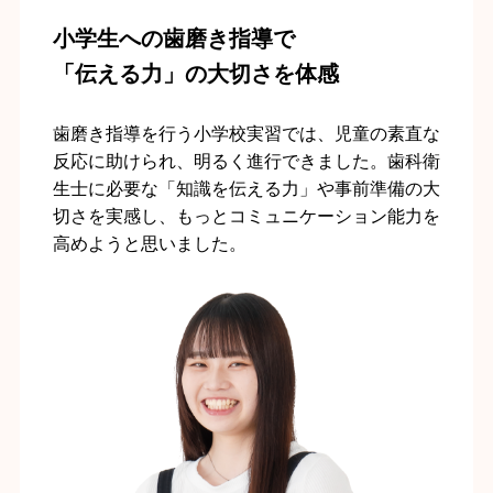
小学生への歯磨き指導で
「伝える力」の大切さを体感
歯磨き指導を行う小学校実習では、児童の素直な
反応に助けられ、明るく進行できました。歯科衛
生士に必要な「知識を伝える力」や事前準備の大
切さを実感し、もっとコミュニケーション能力を
高めようと思いました。