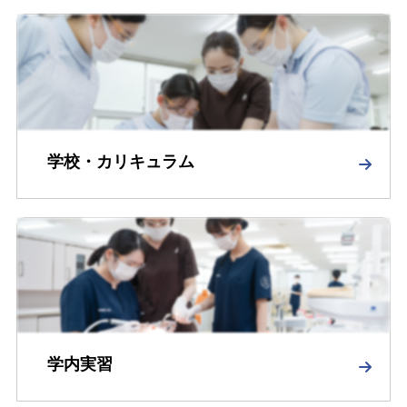
学校・カリキュラム
学内実習