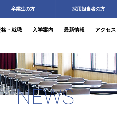
卒業生の方
採用担当者の方
資格・就職
入学案内
最新情報
アクセス
NEWS