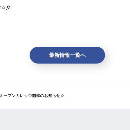
す☆彡
最新情報一覧へ
 ミニオープンカレッジ開催のお知らせ☆