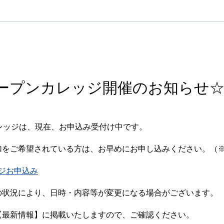
ミニオープンカレッジ開催のお知らせ
ンカレッジは、現在、お申込み受付け中です。
加をご希望されている方は、お早めにお申し込みください。（
ジお申込み
の状況により、日時・内容等が変更になる場合がございます。
【最新情報】に掲載いたしますので、ご確認ください。