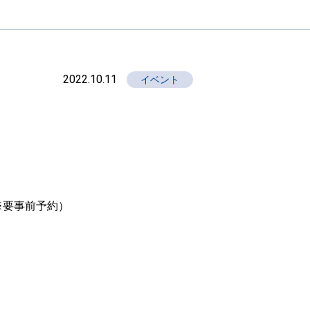
2022.10.11
イベント
☆
※要事前予約）