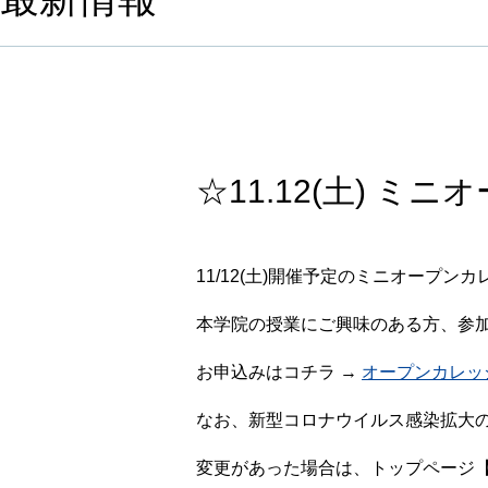
☆11.12(土) 
11/12(土)開催予定のミニオープ
本学院の授業にご興味のある方、参
お申込みはコチラ →
オープンカレッ
なお、新型コロナウイルス感染拡大
変更があった場合は、トップページ