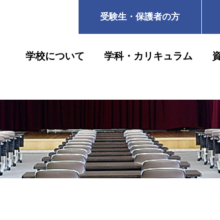
受験生・保護者の方
学校について
学科・カリキュラム