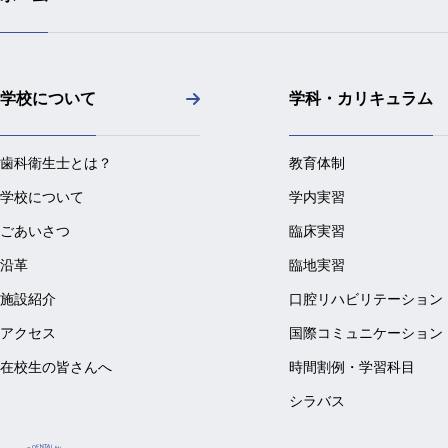
学校について
学科・カリキュラム
歯科衛生士とは？
教育体制
学校について
学内実習
ごあいさつ
臨床実習
沿革
臨地実習
施設紹介
口腔リハビリテーション
アクセス
国際コミュニケーション
在校生の皆さんへ
時間割例・学習科目
シラバス