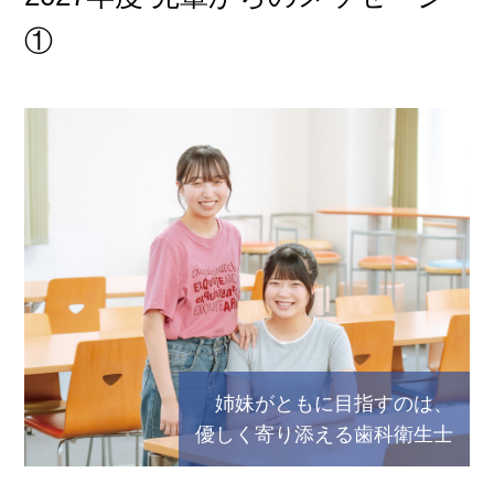
①
姉妹がともに目指すのは、
優しく寄り添える歯科衛生士