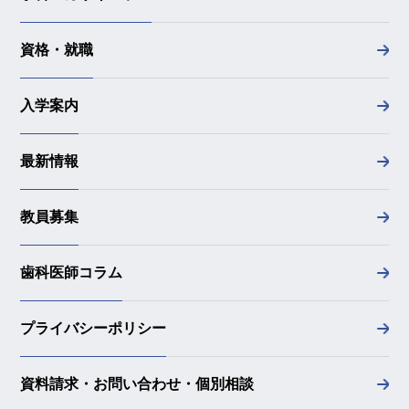
資格・就職
入学案内
最新情報
教員募集
歯科医師コラム
プライバシーポリシー
資料請求・お問い合わせ・個別相談