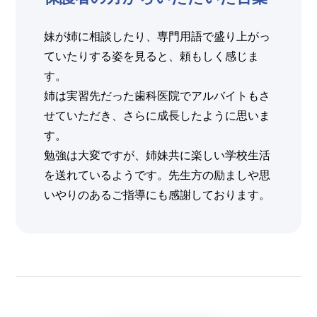
妹が姉に相談したり、専門用語で盛り上がっ
ていたりする姿を見ると、頼もしく感じま
す。
姉は実習先だった歯科医院でアルバイトもさ
せていただき、さらに成長したように思いま
す。
勉強は大変ですが、姉妹共に楽しい学校生活
を送れているようです。先生方の励ましや思
いやりのあるご指導にも感謝しております。