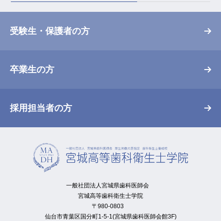
受験生・保護者の方
卒業生の方
採用担当者の方
一般社団法人宮城県歯科医師会
宮城高等歯科衛生士学院
〒980-0803
仙台市青葉区国分町1-5-1(宮城県歯科医師会館3F)