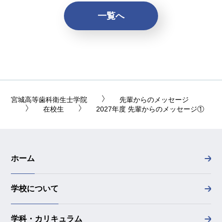
一覧へ
宮城高等歯科衛生士学院
先輩からのメッセージ
在校生
2027年度 先輩からのメッセージ①
ホーム
学校について
学科・カリキュラム