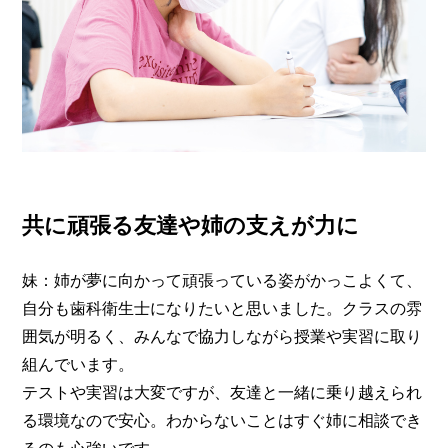
共に頑張る友達や姉の支えが力に
妹：姉が夢に向かって頑張っている姿がかっこよくて、
自分も歯科衛生士になりたいと思いました。クラスの雰
囲気が明るく、みんなで協力しながら授業や実習に取り
組んでいます。
テストや実習は大変ですが、友達と一緒に乗り越えられ
る環境なので安心。わからないことはすぐ姉に相談でき