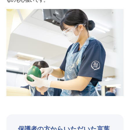
るのも心強いです。
保護者の方からいただいた言葉