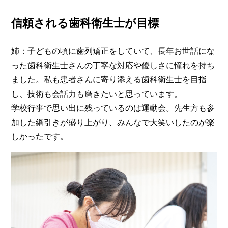
信頼される歯科衛生士が目標
姉：子どもの頃に歯列矯正をしていて、長年お世話にな
った歯科衛生士さんの丁寧な対応や優しさに憧れを持ち
ました。私も患者さんに寄り添える歯科衛生士を目指
し、技術も会話力も磨きたいと思っています。
学校行事で思い出に残っているのは運動会。先生方も参
加した綱引きが盛り上がり、みんなで大笑いしたのが楽
しかったです。