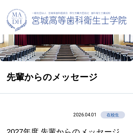
先輩からのメッセージ
2026.04.01
在校生
2027年度 先輩からのメッセージ