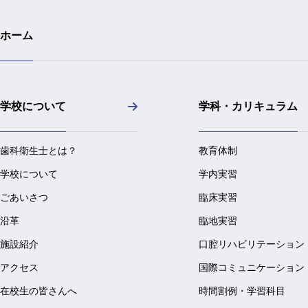
ホーム
学校について
学科・カリキュラム
歯科衛生士とは？
教育体制
学校について
学内実習
ごあいさつ
臨床実習
沿革
臨地実習
施設紹介
口腔リハビリテーション
アクセス
国際コミュニケーション
在校生の皆さんへ
時間割例・学習科目