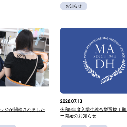
お知らせ
2026.07.13
レッジが開催されました
令和9年度入学生総合型選抜Ⅰ期
ー開始のお知らせ