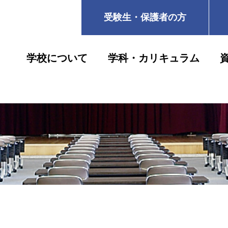
受験生・保護者の方
学校について
学科・カリキュラム