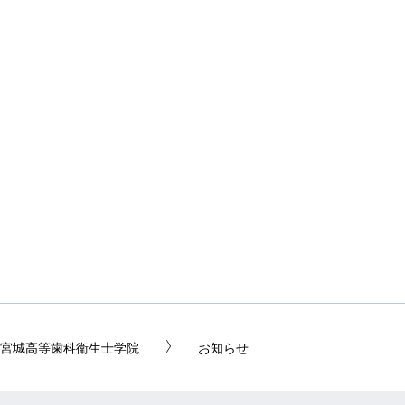
宮城高等歯科衛生士学院
お知らせ