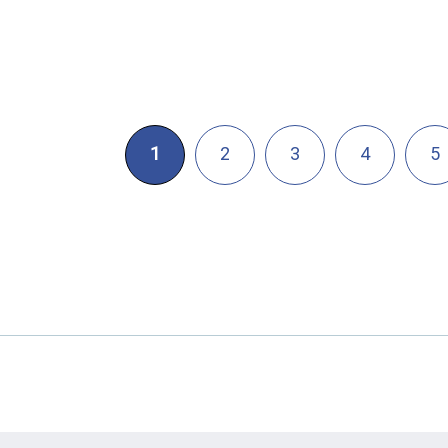
1
2
3
4
5