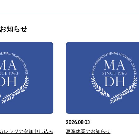
お知らせ
2026.08.03
ンカレッジの参加申し込み
夏季休業のお知らせ