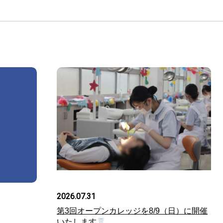
2026.07.31
第3回オープンカレッジを8/9（日）に開催
いたします