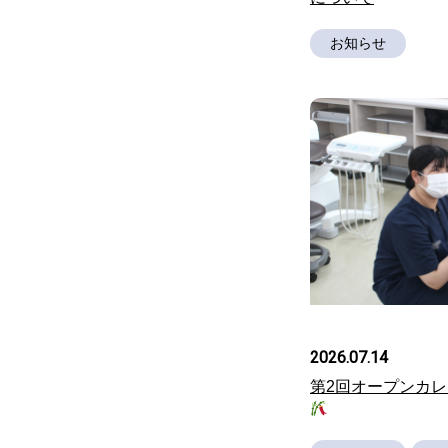
お知らせ
2026.07.14
第2回オープンカ