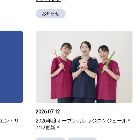
お知らせ
2026.07.12
エントリ
2026年度オープンカレッジスケジュール＊
7/12更新＊