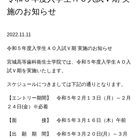
施のお知らせ
2022.11.11
令和５年度入学生ＡＯ入試Ｖ期 実施のお知らせ
宮城高等歯科衛生士学院では、令和５年度入学生ＡＯ入
試Ｖ期を実施いたします。
スケジュールにつきましては下記の通りとなります。
【エントリー期間】 令和５年２月１３日（月）～２月
２４日(金）※必着
【面 接】 令和５年３月１６日（木）午前
【出 願 期 間】 令和５年３月２０日(月）～３月