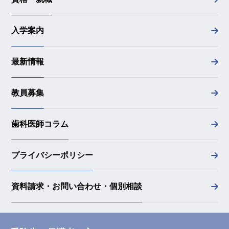
入学案内
最新情報
教員募集
歯科医師コラム
プライバシーポリシー
資料請求・お問い合わせ・個別相談