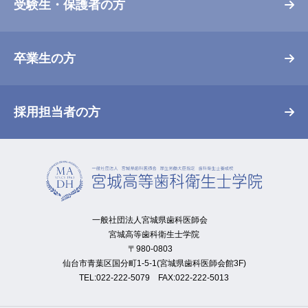
受験生・保護者の方
卒業生の方
採用担当者の方
一般社団法人宮城県歯科医師会
宮城高等歯科衛生士学院
〒980-0803
仙台市青葉区国分町1-5-1(宮城県歯科医師会館3F)
TEL:022-222-5079 FAX:022-222-5013