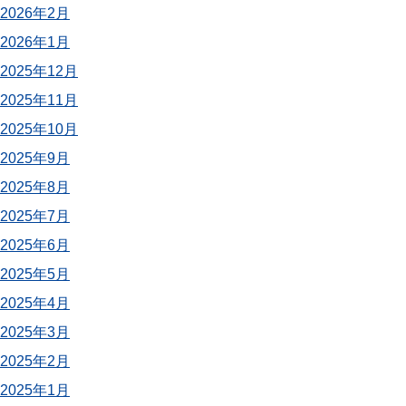
2026年2月
2026年1月
2025年12月
2025年11月
2025年10月
2025年9月
2025年8月
2025年7月
2025年6月
2025年5月
2025年4月
2025年3月
2025年2月
2025年1月