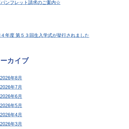
新パンフレット請求のご案内☆
和４年度 第５３回生入学式が挙行されました
アーカイブ
2026年8月
2026年7月
2026年6月
2026年5月
2026年4月
2026年3月