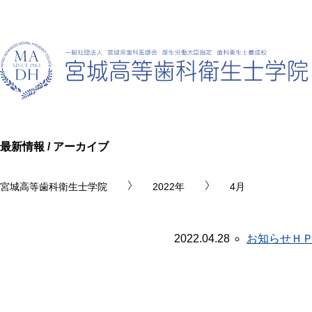
最新情報 / アーカイブ
宮城高等歯科衛生士学院
2022年
4月
2022.04.28
お知らせ
Ｈ