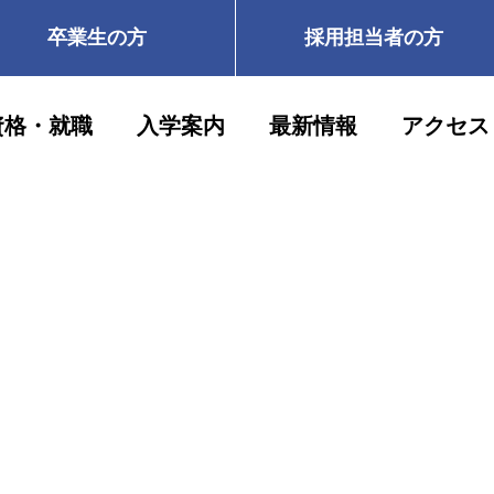
卒業生の方
採用担当者の方
資格・就職
入学案内
最新情報
アクセス