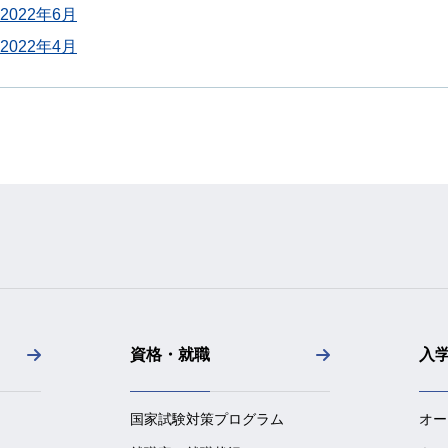
2022年6月
2022年4月
資格・就職
入
国家試験対策プログラム
オー