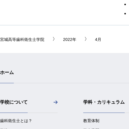
宮城高等歯科衛生士学院
2022年
4月
ホーム
学校について
学科・カリキュラム
歯科衛生士とは？
教育体制