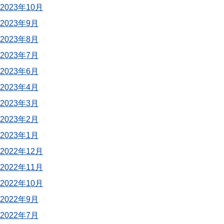
2023年10月
2023年9月
2023年8月
2023年7月
2023年6月
2023年4月
2023年3月
2023年2月
2023年1月
2022年12月
2022年11月
2022年10月
2022年9月
2022年7月