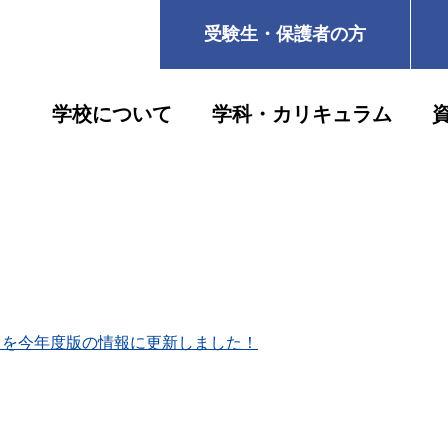
受験生・保護者の方
学校について
学科・カリキュラム
Ｐを今年度版の情報に更新しました！