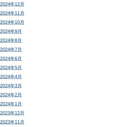
2024年12月
2024年11月
2024年10月
2024年9月
2024年8月
2024年7月
2024年6月
2024年5月
2024年4月
2024年3月
2024年2月
2024年1月
2023年12月
2023年11月