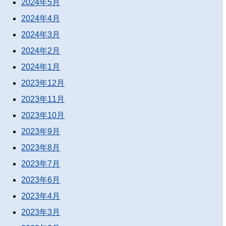
2024年5月
2024年4月
2024年3月
2024年2月
2024年1月
2023年12月
2023年11月
2023年10月
2023年9月
2023年8月
2023年7月
2023年6月
2023年4月
2023年3月