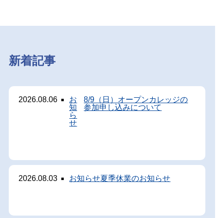
新着記事
2026.08.06
お
8/9（日）オープンカレッジの
知
参加申し込みについて
ら
せ
2026.08.03
お知らせ
夏季休業のお知らせ