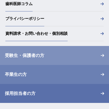
歯科医師コラム
プライバシーポリシー
資料請求・お問い合わせ・個別相談
受験生・保護者の方
卒業生の方
採用担当者の方