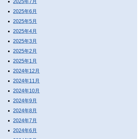
2025年7月
2025年6月
2025年5月
2025年4月
2025年3月
2025年2月
2025年1月
2024年12月
2024年11月
2024年10月
2024年9月
2024年8月
2024年7月
2024年6月