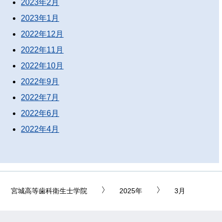
2023年2月
2023年1月
2022年12月
2022年11月
2022年10月
2022年9月
2022年7月
2022年6月
2022年4月
宮城高等歯科衛生士学院
2025年
3月