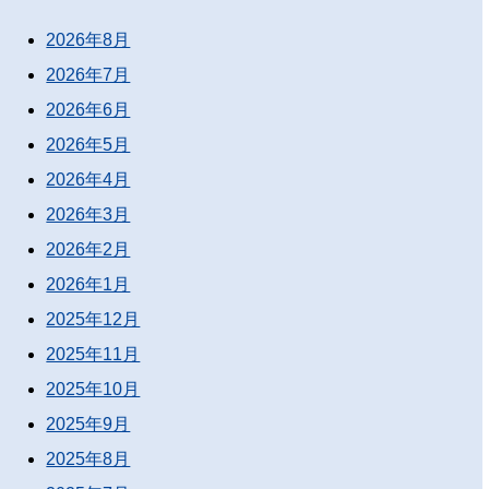
2026年8月
2026年7月
2026年6月
2026年5月
2026年4月
2026年3月
2026年2月
2026年1月
2025年12月
2025年11月
2025年10月
2025年9月
2025年8月