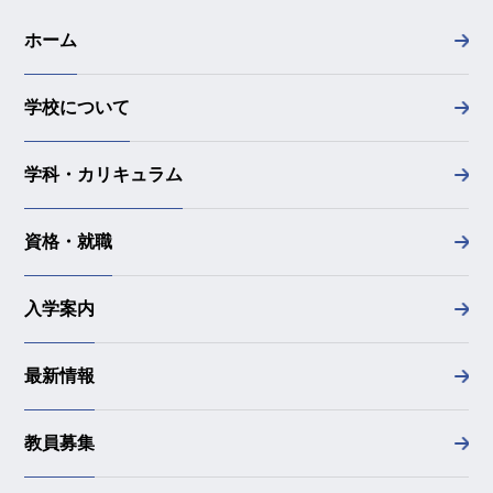
ホーム
学校について
学科・カリキュラム
資格・就職
入学案内
最新情報
教員募集