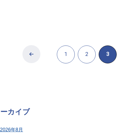
1
2
3
アーカイブ
2026年8月