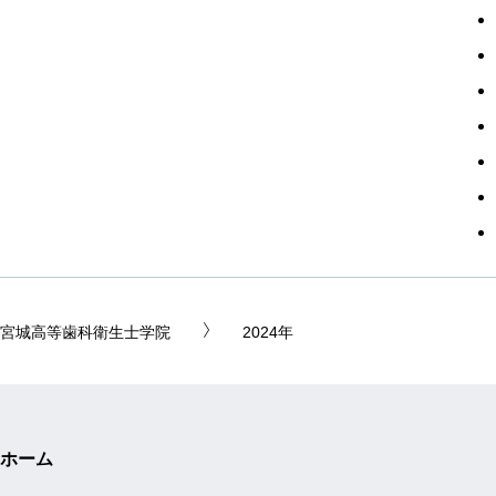
宮城高等歯科衛生士学院
2024年
ホーム