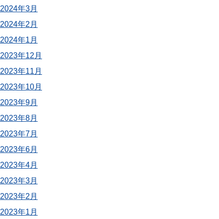
2024年3月
2024年2月
2024年1月
2023年12月
2023年11月
2023年10月
2023年9月
2023年8月
2023年7月
2023年6月
2023年4月
2023年3月
2023年2月
2023年1月