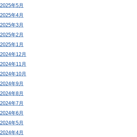
2025年5月
2025年4月
2025年3月
2025年2月
2025年1月
2024年12月
2024年11月
2024年10月
2024年9月
2024年8月
2024年7月
2024年6月
2024年5月
2024年4月