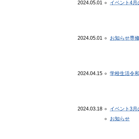
2024.05.01
イベント
4
2024.05.01
お知らせ
専
2024.04.15
学校生活
令
2024.03.18
イベント
3
お知らせ