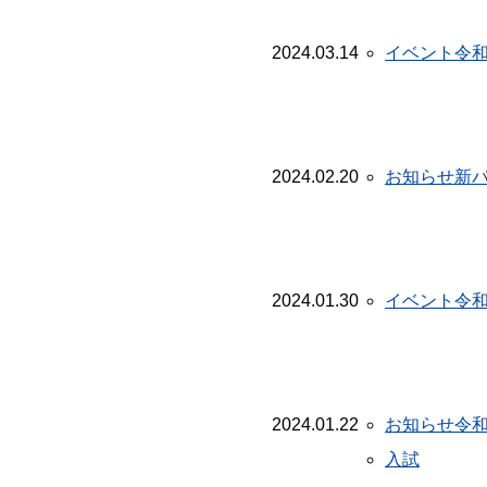
2024.03.14
イベント
令
2024.02.20
お知らせ
新
2024.01.30
イベント
令
2024.01.22
お知らせ
令
入試