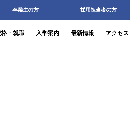
卒業生の方
採用担当者の方
資格・就職
入学案内
最新情報
アクセス