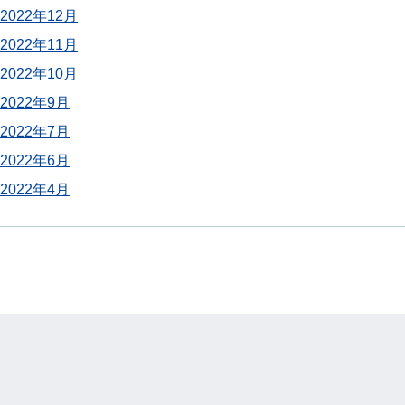
2022年12月
2022年11月
2022年10月
2022年9月
2022年7月
2022年6月
2022年4月