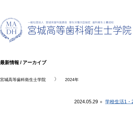
最新情報 / アーカイブ
宮城高等歯科衛生士学院
2024年
2024.05.29
学校生活
1