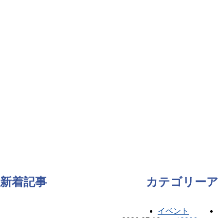
新着記事
カテゴリー
イベント