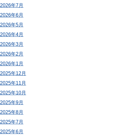
2026年7月
2026年6月
2026年5月
2026年4月
2026年3月
2026年2月
2026年1月
2025年12月
）
2025年11月
2025年10月
2025年9月
2025年8月
2025年7月
2025年6月