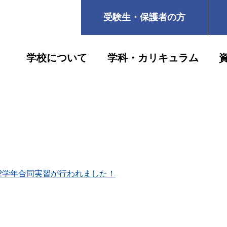
受験生・保護者の方
学校について
学科・カリキュラム
・2学年合同実習が行われました！